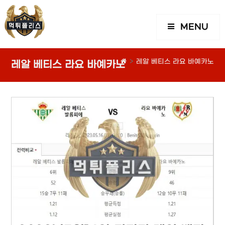
MENU
>
레알 베티스 라요 바예카노
레알 베티스 라요 바예카노