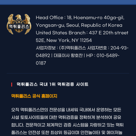
Head Office : 18, Hoenamu-ro 40ga-gil,
Yongsan-gu, Seoul, Republic of Korea
United States Branch : 437 E 20th street
52E, New York, NY 11254
사업자정보 : (주)먹튀폴리스 사업자번호 : 204-93-
04892 | 대표이사 황호찬 | HP : 010-5489-
0187
먹튀폴리스 국내 1위 먹튀검증 사이트
먹튀폴리스 공식 홈페이지
오직 먹튀폴리스만의 전문성을 내세워 국내에서 운영하는 모든
사설 토토사이트들에 대한 먹튀검증을 정확하게 분석하여 공유
합니다. 전문적이고 체계적인 검증 시스템을 자랑하고 있는 먹튀
폴리스는 안전성 또한 최상위 등급이며 안전놀이터 및 메이저놀