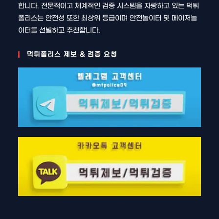
합니다. 전문적이고 체계적인 검증 시스템을 자랑하고 있는 먹튀
폴리스는 안전성 또한 최상위 등급이며 안전놀이터 및 메이저놀
이터를 선별하고 추천합니다.
먹튀폴리스 제보 & 검증 요청