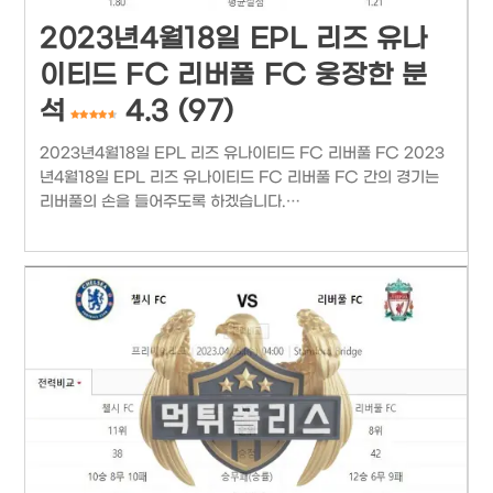
2023년4월18일 EPL 리즈 유나
이티드 FC 리버풀 FC 웅장한 분
석
4.3 (97)
2023년4월18일 EPL 리즈 유나이티드 FC 리버풀 FC 2023
년4월18일 EPL 리즈 유나이티드 FC 리버풀 FC 간의 경기는
리버풀의 손을 들어주도록 하겠습니다.…