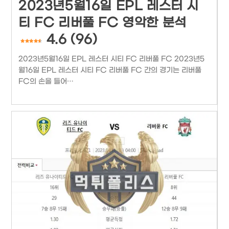
2023년5월16일 EPL 레스터 시
티 FC 리버풀 FC 영악한 분석
4.6 (96)
2023년5월16일 EPL 레스터 시티 FC 리버풀 FC 2023년5
월16일 EPL 레스터 시티 FC 리버풀 FC 간의 경기는 리버풀
FC의 손을 들어…