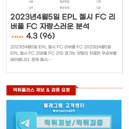
2023년4월5일 EPL 첼시 FC 리
버풀 FC 자랑스러운 분석
4.3 (96)
2023년4월5일 EPL 첼시 FC 리버풀 FC 2023년4월5일
EPL 첼시 FC 리버풀 FC 간의 경기는 양팀의 치열한 무승부를
바라봅니다. 현재 첼시,…
먹튀폴리스 제보 & 검증 요청