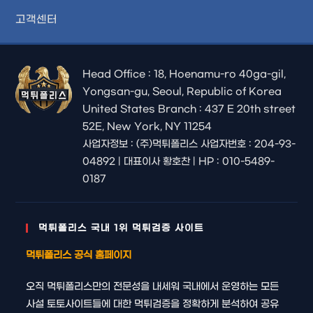
고객센터
Head Office : 18, Hoenamu-ro 40ga-gil,
Yongsan-gu, Seoul, Republic of Korea
United States Branch : 437 E 20th street
52E, New York, NY 11254
사업자정보 : (주)먹튀폴리스 사업자번호 : 204-93-
04892 | 대표이사 황호찬 | HP : 010-5489-
0187
먹튀폴리스 국내 1위 먹튀검증 사이트
먹튀폴리스 공식 홈페이지
오직 먹튀폴리스만의 전문성을 내세워 국내에서 운영하는 모든
사설 토토사이트들에 대한 먹튀검증을 정확하게 분석하여 공유