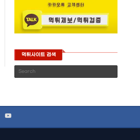
먹튀사이트 검색
Press
Escape
to
close
the
search
panel.