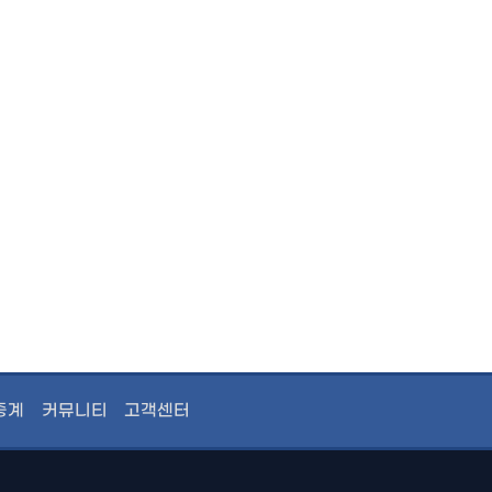
중계
커뮤니티
고객센터