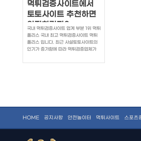
먹튀검증사이트에서
토토사이트 추천하면
안전한걸까?
국내 먹튀검증사이트 업계 부분 1위 먹튀
4.8 (71)
폴리스 국내 최고 먹튀검증사이트 먹튀
폴리스 입니다. 최근 사설토토사이트의
인기가 증가함에 따라 먹튀검증업체가
계속 생성되고 있는…
HOME
공지사항
안전놀이터
먹튀사이트
스포츠