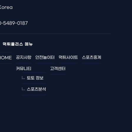
 Korea
-5489-0187
먹튀폴리스 메뉴
공지사항
안전놀이터
먹튀사이트
스포츠중계
HOME
커뮤니티
고객센터
토토 정보
스포츠분석