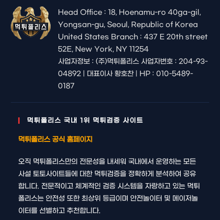
Head Office : 18, Hoenamu-ro 40ga-gil,
Yongsan-gu, Seoul, Republic of Korea
United States Branch : 437 E 20th street
52E, New York, NY 11254
사업자정보 : (주)먹튀폴리스 사업자번호 : 204-93-
04892 | 대표이사 황호찬 | HP : 010-5489-
0187
먹튀폴리스 국내 1위 먹튀검증 사이트
먹튀폴리스 공식 홈페이지
오직 먹튀폴리스만의 전문성을 내세워 국내에서 운영하는 모든
사설 토토사이트들에 대한 먹튀검증을 정확하게 분석하여 공유
합니다. 전문적이고 체계적인 검증 시스템을 자랑하고 있는 먹튀
폴리스는 안전성 또한 최상위 등급이며 안전놀이터 및 메이저놀
이터를 선별하고 추천합니다.