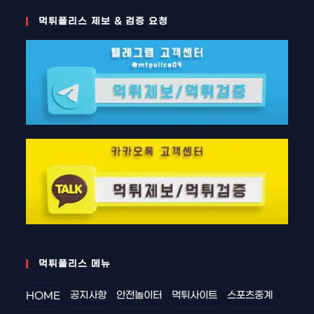
먹튀폴리스 제보 & 검증 요청
먹튀폴리스 메뉴
공지사항
안전놀이터
먹튀사이트
스포츠중계
HOME