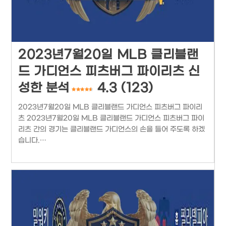
2023년7월20일 MLB 클리블랜
드 가디언스 피츠버그 파이리츠 신
성한 분석
4.3 (123)
2023년7월20일 MLB 클리블랜드 가디언스 피츠버그 파이리
츠 2023년7월20일 MLB 클리블랜드 가디언스 피츠버그 파이
리츠 간의 경기는 클리블랜드 가디언스의 손을 들어 주도록 하겠
습니다.…