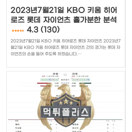
2023년7월21일 KBO 키움 히어
로즈 롯데 자이언츠 홀가분한 분석
4.3 (130)
2023년7월21일 KBO 키움 히어로즈 롯데 자이언츠 2023년7
월21일 KBO 키움 히어로즈 롯데 자이언츠 간의 경기는 롯데 자
이언츠의 손을 들어 주도록 하겠습니다.…