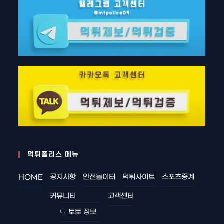
먹튀폴리스 메뉴
공지사항
안전놀이터
먹튀사이트
스포츠중계
HOME
커뮤니티
고객센터
토토 정보