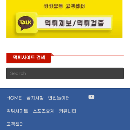
먹튀사이트 검색
Pr
Es
to
cl
HOME
공지사항
안전놀이터
th
se
먹튀사이트
스포츠중계
커뮤니티
pan
고객센터