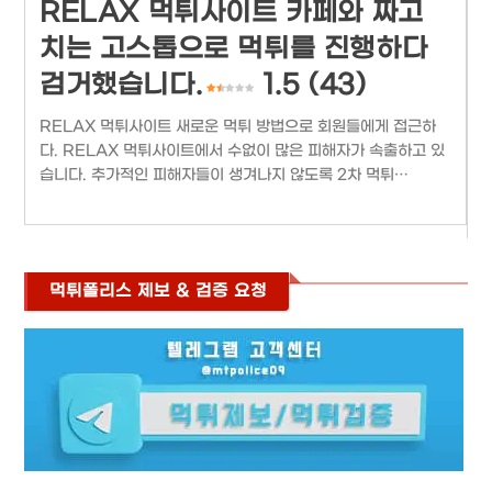
RELAX 먹튀사이트 카페와 짜고
치는 고스톱으로 먹튀를 진행하다
검거했습니다.
1.5 (43)
RELAX 먹튀사이트 새로운 먹튀 방법으로 회원들에게 접근하
다. RELAX 먹튀사이트에서 수없이 많은 피해자가 속출하고 있
습니다. 추가적인 피해자들이 생겨나지 않도록 2차 먹튀…
먹튀폴리스 제보 & 검증 요청