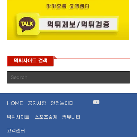
먹튀사이트 검색
Pr
Es
to
cl
HOME
공지사항
안전놀이터
th
se
먹튀사이트
스포츠중계
커뮤니티
pan
고객센터