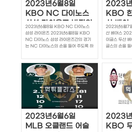
2023년6월8일
2023
KBO NC 다이노스
KBO 
삼성 라이온즈 반전있
산 베어
2023년6월8일 KBO NC 다이노스
2023년6월7
는 분석
석
삼성 라이온즈 2023년6월8일 KBO
산 베어스 20
NC 다이노스 삼성 라이온즈간의 경기
이글스 두산 베
4.9 (132)
는 NC 다이노스의 손을 들어 주도록 하
글스의 손을 들
겠습니다. 직전…
번…
2023년6월6일
2023
MLB 오클랜드 어슬
KBO 두