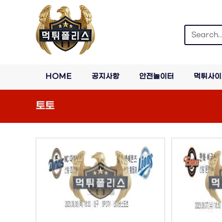
Search
this
website
HOME
공지사항
안전놀이터
먹튀사이
토토