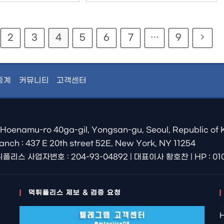
2
3
4
5
6
7
…
9
 previous page
Go to
중계
커뮤니티
고객센터
, Hoenamu-ro 40ga-gil, Yongsan-gu, Seoul, Republic of
anch : 437 E 20th street 52E, New York, NY 11254
폴리스 사업자번호 : 204-93-04892 | 대표이사 황호찬 | HP : 010
먹튀폴리스 제보 & 검증 요청