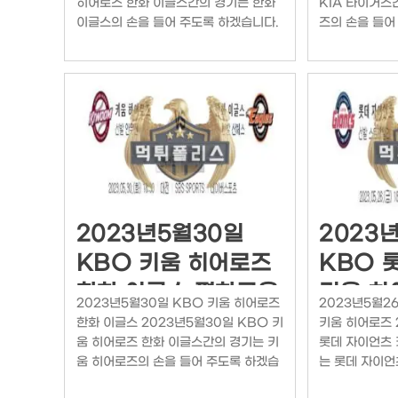
히어로즈 한화 이글스간의 경기는 한화
KIA 타이거즈
이글스의 손을 들어 주도록 하겠습니다.
즈의 손을 들어
직전…
전…
2023년5월30일
2023
KBO 키움 히어로즈
KBO 
한화 이글스 평화로운
키움 히
2023년5월30일 KBO 키움 히어로즈
2023년5월2
분석
4.8 (98)
뛰는 분
한화 이글스 2023년5월30일 KBO 키
키움 히어로즈 
움 히어로즈 한화 이글스간의 경기는 키
롯데 자이언츠 
4.
움 히어로즈의 손을 들어 주도록 하겠습
는 롯데 자이언
니다. 현재…
겠습니다.…