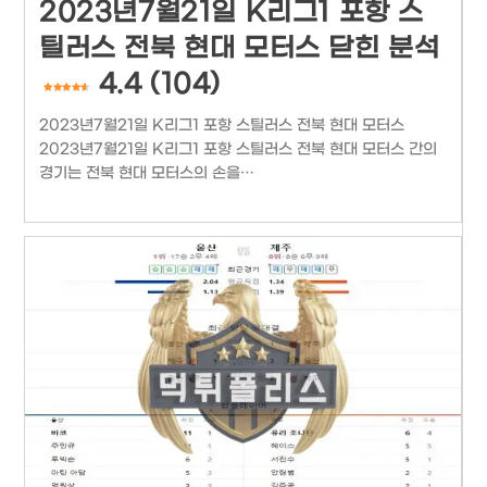
2023년7월21일 K리그1 포항 스
틸러스 전북 현대 모터스 닫힌 분석
4.4 (104)
2023년7월21일 K리그1 포항 스틸러스 전북 현대 모터스
2023년7월21일 K리그1 포항 스틸러스 전북 현대 모터스 간의
경기는 전북 현대 모터스의 손을…