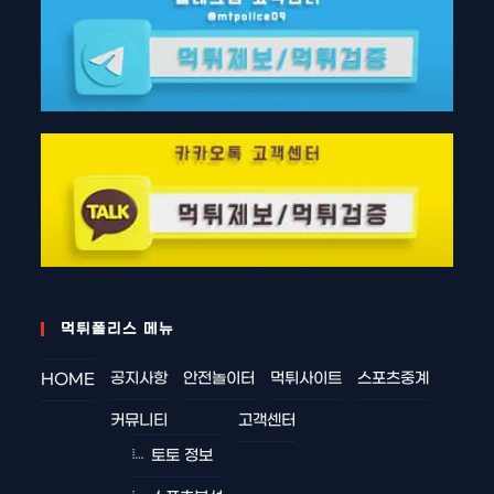
먹튀폴리스 메뉴
공지사항
안전놀이터
먹튀사이트
스포츠중계
HOME
커뮤니티
고객센터
토토 정보