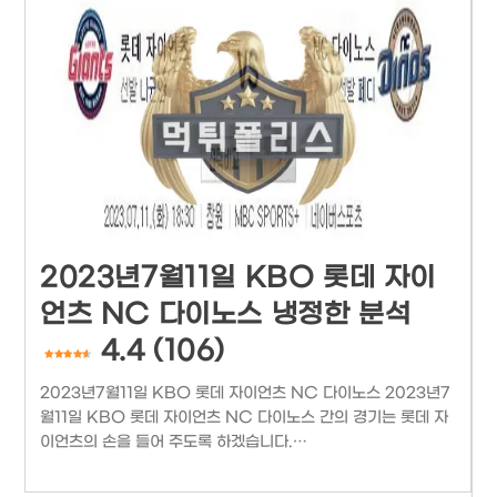
2023년7월11일 KBO 롯데 자이
언츠 NC 다이노스 냉정한 분석
4.4 (106)
2023년7월11일 KBO 롯데 자이언츠 NC 다이노스 2023년7
월11일 KBO 롯데 자이언츠 NC 다이노스 간의 경기는 롯데 자
이언츠의 손을 들어 주도록 하겠습니다.…