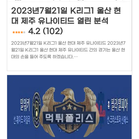
2023년7월21일 K리그1 울산 현
대 제주 유나이티드 열린 분석
4.2 (102)
2023년7월21일 K리그1 울산 현대 제주 유나이티드 2023년7
월21일 K리그1 울산 현대 제주 유나이티드 간의 경기는 울산 현
대의 손을 들어 주도록 하겠습니다.…