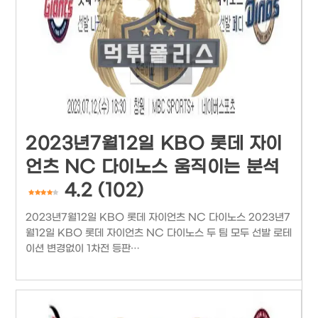
2023년7월12일 KBO 롯데 자이
언츠 NC 다이노스 움직이는 분석
4.2 (102)
2023년7월12일 KBO 롯데 자이언츠 NC 다이노스 2023년7
월12일 KBO 롯데 자이언츠 NC 다이노스 두 팀 모두 선발 로테
이션 변경없이 1차전 등판…