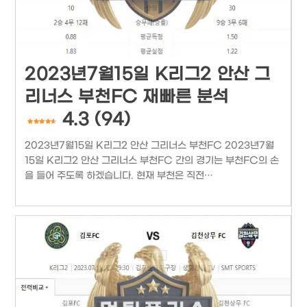
2023년7월15일 K리그2 안산 그
리너스 부천FC 재빠른 분석
4.3 (94)
2023년7월15일 K리그2 안산 그리너스 부천FC 2023년7월
15일 K리그2 안산 그리너스 부천FC 간의 경기는 부천FC의 손
을 들어 주도록 하겠습니다. 현재 부천은 직전…