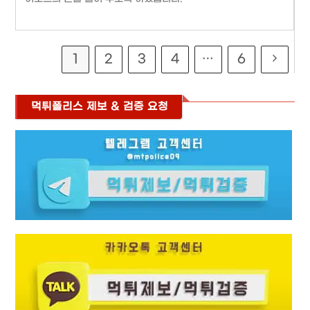
1
2
3
4
…
6
Go to 
먹튀폴리스 제보 & 검증 요청