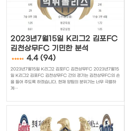
2023년7월15일 K리그2 김포FC
김천상무FC 기민한 분석
4.4 (94)
2023년7월15일 K리그2 김포FC 김천상무FC 2023년7월15
일 K리그2 김포FC 김천상무FC 간의 경기는 김천상무FC의 손
을 들어 주도록 하겠습니다. 현재 양팀의 분위기는 너무 극렬하
게…