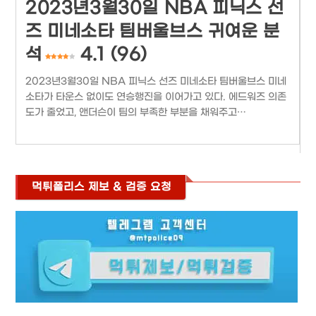
2023년3월30일 NBA 피닉스 선
즈 미네소타 팀버울브스 귀여운 분
석
4.1 (96)
2023년3월30일 NBA 피닉스 선즈 미네소타 팀버울브스 미네
소타가 타운스 없이도 연승행진을 이어가고 있다. 에드워즈 의존
도가 줄었고, 앤더슨이 팀의 부족한 부분을 채워주고…
먹튀폴리스 제보 & 검증 요청