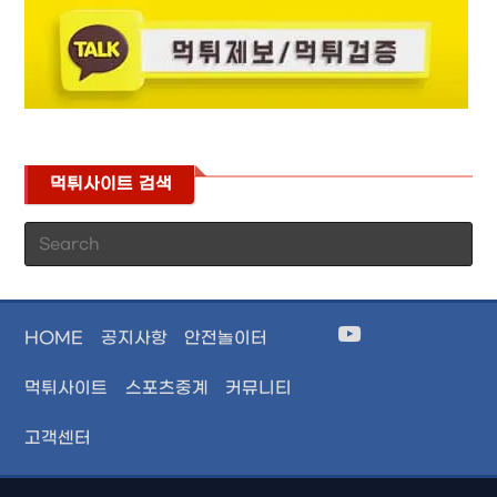
먹튀사이트 검색
Pr
Es
to
cl
HOME
공지사항
안전놀이터
th
se
먹튀사이트
스포츠중계
커뮤니티
pan
고객센터