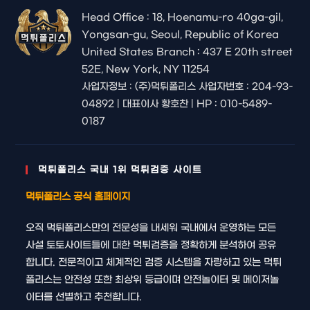
Head Office : 18, Hoenamu-ro 40ga-gil,
Yongsan-gu, Seoul, Republic of Korea
United States Branch : 437 E 20th street
52E, New York, NY 11254
사업자정보 : (주)먹튀폴리스 사업자번호 : 204-93-
04892 | 대표이사 황호찬 | HP : 010-5489-
0187
먹튀폴리스 국내 1위 먹튀검증 사이트
먹튀폴리스 공식 홈페이지
오직 먹튀폴리스만의 전문성을 내세워 국내에서 운영하는 모든
사설 토토사이트들에 대한 먹튀검증을 정확하게 분석하여 공유
합니다. 전문적이고 체계적인 검증 시스템을 자랑하고 있는 먹튀
폴리스는 안전성 또한 최상위 등급이며 안전놀이터 및 메이저놀
이터를 선별하고 추천합니다.