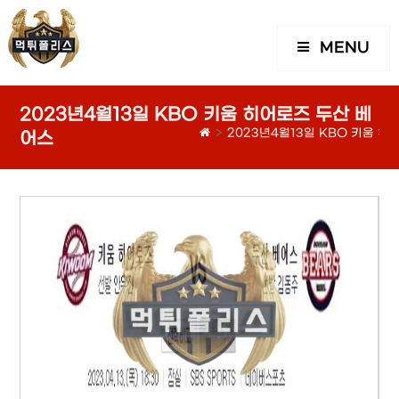
MENU
2023년4월13일 KBO 키움 히어로즈 두산 베
>
2023년4월13일 KBO 키움 히
어스