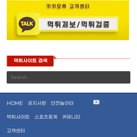
먹튀사이트 검색
Pr
Es
to
cl
HOME
공지사항
안전놀이터
th
se
먹튀사이트
스포츠중계
커뮤니티
pan
고객센터