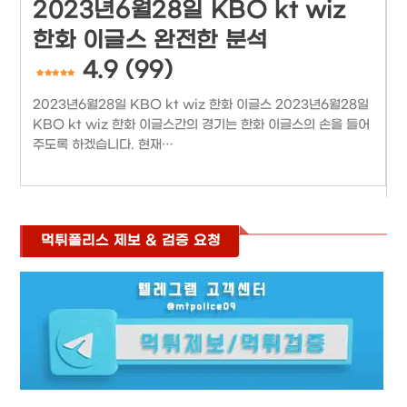
2023년6월28일 KBO kt wiz
한화 이글스 완전한 분석
4.9 (99)
2023년6월28일 KBO kt wiz 한화 이글스 2023년6월28일
KBO kt wiz 한화 이글스간의 경기는 한화 이글스의 손을 들어
주도록 하겠습니다. 현재…
먹튀폴리스 제보 & 검증 요청