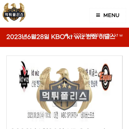
MENU
>
2023년6월28일 KBO kt wiz
2023년6월28일 KBO kt wiz 한화 이글스