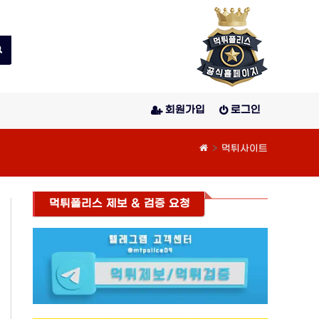
SUBMIT
SEARCH
E
회원가입
로그인
E
>
먹튀사이트
H
먹튀폴리스 제보 & 검증 요청