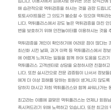
입니다. 이용자에서 피해자로 바뀌는 것은 순식간에 
해 습관적으로 먹튀검증을 하시는 것을 권장 드립니다
토토사이트들은 그 의도가 불순할 수 있으며 먹튀라는
니다. 먹튀폴리스에서 강도 높은 먹튀검증을 마친 
변을 보호하기 위해 안전놀이터를 이용하시는 것을 
먹튀검증을 개인이 확인하기에 어려운 점이 많다는 것
최신화 시킨 날짜, 과거 이력 등 먹튀폴리스에서 정
에 어렵게 느껴지는 일들을 함께 하여 도움을 드리기
먹튀폴리스 고객센터로 상담을 요청하시면 친절하고
니다. 또한 실시간으로 전문 검증팀이 나서서 정보들
에게 더 이상 피해를 당하는 회원이 생겨나지 않도록 
당하지 마시고 저희 먹튀폴리스와 함께 싸워나가는 
최고라는 이름에 걸맞은 먹튀폴리스는 언제나 회원님
족시켜드리기 위해 노력하고 있습니다. 또한 최고의