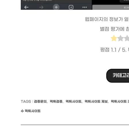
웹페이지의 정보가 
별점 평가에 
평점
1.1
/ 5.
카테고
TAGS
:
검증문의
,
먹튀검증
,
먹튀사이트
,
먹튀사이트 제보
,
먹튀사이트 
수 먹튀사이트