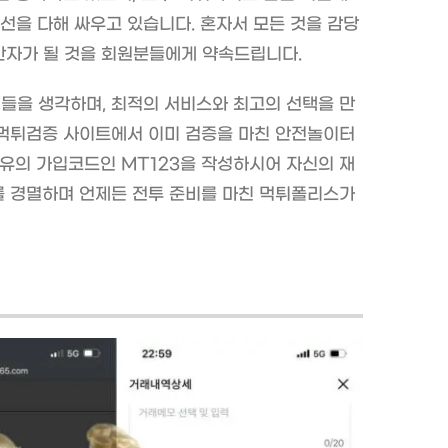
선을 다해 싸우고 있습니다. 혼자서 모든 것을 감당
반자가 될 것을 회원분들에게 약속드립니다.
들을 생각하며, 최적의 서비스와 최고의 선택을 만
 먹튀검증 사이트에서 이미 검증을 마친 안전놀이터
고유의 가입코드인 MT123을 작성하시어 자신의 재
를 경멸하며 언제든 전투 준비를 마친 먹튀폴리스가