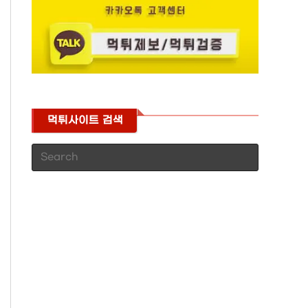
먹튀사이트 검색
Press
Escape
to
close
the
search
panel.