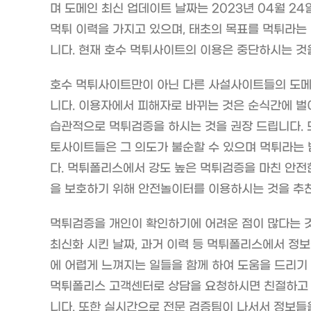
며 도메인 최신 업데이트 날짜는 2023년 04월 2
먹튀 이력을 가지고 있으며, 태초의 목표를 먹튀라는
니다. 현재 호수 먹튀사이트의 이용은 중단하시는 것
호수 먹튀사이트만이 아닌 다른 사설사이트들의 도메
니다. 이용자에서 피해자로 바뀌는 것은 순식간에 벌
습관적으로 먹튀검증을 하시는 것을 권장 드립니다. 
토사이트들은 그 의도가 불순할 수 있으며 먹튀라는 
다. 먹튀폴리스에서 강도 높은 먹튀검증을 마친 안
을 보호하기 위해 안전놀이터를 이용하시는 것을 추
먹튀검증을 개인이 확인하기에 어려운 점이 많다는 것
최신화 시킨 날짜, 과거 이력 등 먹튀폴리스에서 정
에 어렵게 느껴지는 일들을 함께 하여 도움을 드리기
먹튀폴리스 고객센터로 상담을 요청하시면 친절하고
니다. 또한 실시간으로 전문 검증팀이 나서서 정보들