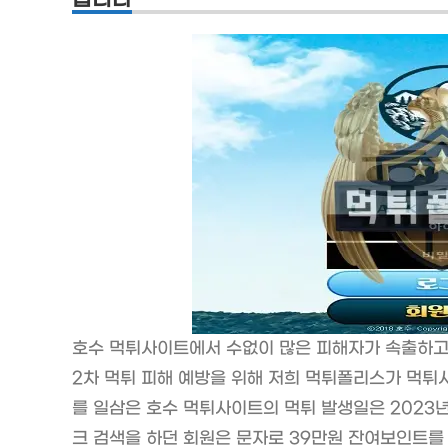
습니다
호수 먹튀사이트에서 수없이 많은 피해자가 속출하고
2차 먹튀 피해 예방을 위해 저희 먹튀폴리스가 먹
를 일삼은 호수 먹튀사이트의 먹튀 발생일은 2023년
크 검색을 하던 회원은 문자로 39만원 잔여보인트를