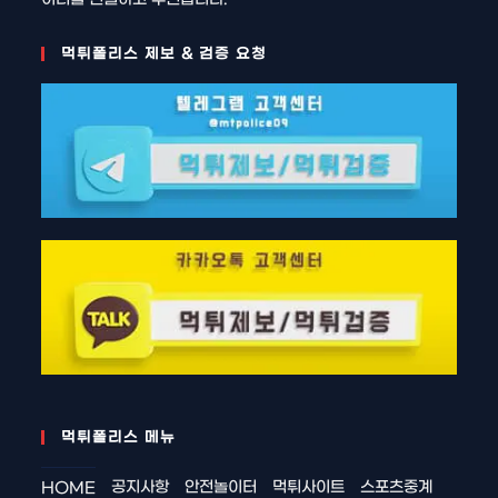
먹튀폴리스 제보 & 검증 요청
먹튀폴리스 메뉴
공지사항
안전놀이터
먹튀사이트
스포츠중계
HOME