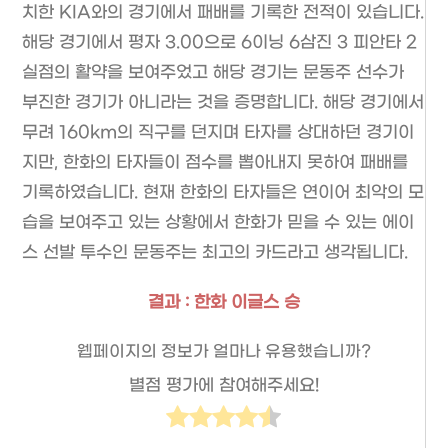
치한 KIA와의 경기에서 패배를 기록한 전적이 있습니다.
해당 경기에서 평자 3.00으로 6이닝 6삼진 3 피안타 2
실점의 활약을 보여주었고 해당 경기는 문동주 선수가
부진한 경기가 아니라는 것을 증명합니다. 해당 경기에서
무려 160km의 직구를 던지며 타자를 상대하던 경기이
지만, 한화의 타자들이 점수를 뽑아내지 못하여 패배를
기록하였습니다. 현재 한화의 타자들은 연이어 최악의 모
습을 보여주고 있는 상황에서 한화가 믿을 수 있는 에이
스 선발 투수인 문동주는 최고의 카드라고 생각됩니다.
결과 : 한화 이글스 승
웹페이지의 정보가 얼마나 유용했습니까?
별점 평가에 참여해주세요!