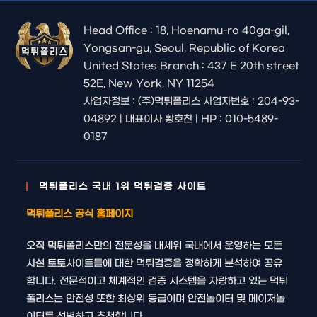
Head Office : 18, Hoenamu-ro 40ga-gil,
Yongsan-gu, Seoul, Republic of Korea
United States Branch : 437 E 20th street
52E, New York, NY 11254
사업자정보 : (주)먹튀폴리스 사업자번호 : 204-93-
04892 | 대표이사 황호찬 | HP : 010-5489-
0187
먹튀폴리스 국내 1위 먹튀검증 사이트
먹튀폴리스 공식 홈페이지
오직 먹튀폴리스만의 전문성을 내세워 국내에서 운영하는 모든
사설 토토사이트들에 대한 먹튀검증을 정확하게 분석하여 공유
합니다. 전문적이고 체계적인 검증 시스템을 자랑하고 있는 먹튀
폴리스는 안전성 또한 최상위 등급이며 안전놀이터 및 메이저놀
이터를 선별하고 추천합니다.