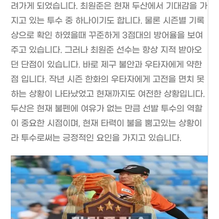
려가게 되었습니다. 최원준은 현재 두산에서 기대감을 가
지고 있는 투수 중 하나이기도 합니다. 물론 시즌별 기록
상으로 확인 하였을때 꾸준하게 3점대의 방어율을 보여
주고 있습니다. 그러나 최원준 선수는 항상 지적 받아오
던 단점이 있습니다. 바로 제구 불안과 우타자에게 약한
점 입니다. 작년 시즌 한화의 우타자에게 고전을 면치 못
하는 상황이 나타났었고 현재까지도 여전한 상황입니다.
두산은 현재 불펜에 여유가 없는 만큼 선발 투수의 역할
이 중요한 시점이며, 현재 타력이 불을 뿜고있는 상황이
라 투수로써는 긍정적인 요인을 가지고 있습니다.