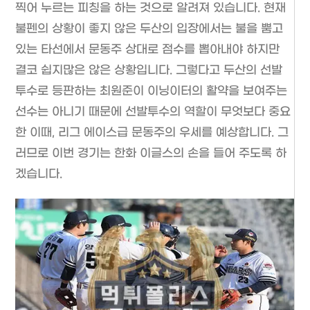
찍어 누르는 피칭을 하는 것으로 알려져 있습니다. 현재
불펜의 상황이 좋지 않은 두산의 입장에서는 불을 뿜고
있는 타선에서 문동주 상대로 점수를 뽑아내야 하지만
결코 쉽지많은 않은 상황입니다. 그렇다고 두산의 선발
투수로 등판하는 최원준이 이닝이터의 활약을 보여주는
선수는 아니기 때문에 선발투수의 역할이 무엇보다 중요
한 이때, 리그 에이스급 문동주의 우세를 예상합니다. 그
러므로 이번 경기는 한화 이글스의 손을 들어 주도록 하
겠습니다.