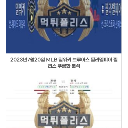
2023년7월20일 MLB 밀워키 브루어스 필라델피아 필
리스 푸릇한 분석