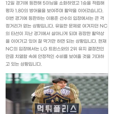
12일 경기에 등판해 5이닝을 소화하였고 1승을 적립해
평자 1.80의 방어율을 보여주며 활약을 이어갔습니다.
이번 경기에 등판하는 이용준 선수의 입장에서는 큰 걱
정거리가 없는 상황입니다. 유일한 문제로 여겨지던 NC
의 타선이 지난 경기에서 살아나게 되며 굉장한 활약상
을 이어가고 있어 잘 막기만 하면 되는 상황입니다. 현재
NC의 입장에서는 LG 트윈스와의 2위 유지 결정전인
만큼 치열함 속에 안정적인 수비를 보여줄 것을 기대하
고 있는 상황입니다.