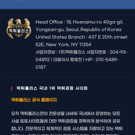
Head Office : 18, Hoenamu-ro 40ga-gil,
Yongsan-gu, Seoul, Republic of Korea
United States Branch : 437 E 20th street
52E, New York, NY 11254
사업자정보 : (주)먹튀폴리스 사업자번호 : 204-93-
04892 | 대표이사 황호찬 | HP : 010-5489-
0187
먹튀폴리스 국내 1위 먹튀검증 사이트
먹튀폴리스 공식 홈페이지
오직 먹튀폴리스만의 전문성을 내세워 국내에서 운영하는 모든
사설 토토사이트들에 대한 먹튀검증을 정확하게 분석하여 공유
합니다. 전문적이고 체계적인 검증 시스템을 자랑하고 있는 먹튀