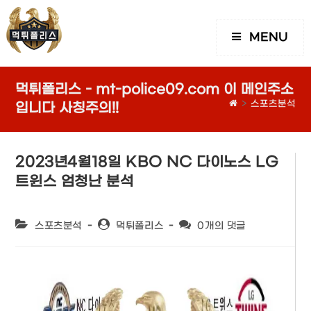
MENU
먹튀폴리스 - mt-police09.com 이 메인주소
>
스포츠분석
입니다 사칭주의!!
2023년4월18일 KBO NC 다이노스 LG
트윈스 엄청난 분석
Post
Post
Post
스포츠분석
먹튀폴리스
0개의 댓글
category:
author:
comments: