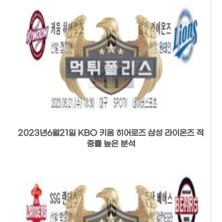
2023년6월21일 KBO 키움 히어로즈 삼성 라이온즈 적
중률 높은 분석