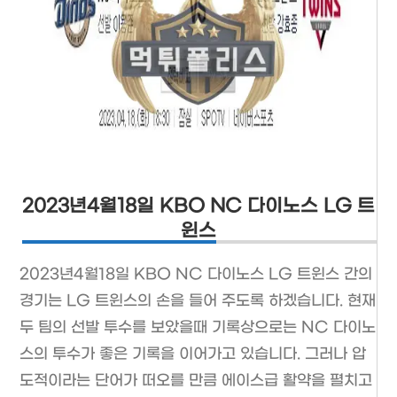
2023년4월18일 KBO NC 다이노스 LG 트
윈스
2023년4월18일 KBO NC 다이노스 LG 트윈스 간의
경기는 LG 트윈스의 손을 들어 주도록 하겠습니다. 현재
두 팀의 선발 투수를 보았을때 기록상으로는 NC 다이노
스의 투수가 좋은 기록을 이어가고 있습니다. 그러나 압
도적이라는 단어가 떠오를 만큼 에이스급 활약을 펼치고