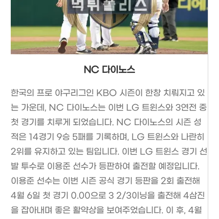
NC 다이노스
한국의 프로 야구리그인 KBO 시즌이 한창 치뤄지고 있
는 가운데, NC 다이노스는 이번 LG 트윈스와 3연전 중
첫 경기를 치루게 되었습니다. NC 다이노스의 시즌 성
적은 14경기 9승 5패를 기록하며, LG 트윈스와 나란히
2위를 유지하고 있는 팀입니다. 이번 LG 트윈스 경기 선
발 투수로 이용준 선수가 등판하여 출전할 예정입니다.
이용준 선수는 이번 시즌 공식 경기 등판을 2회 출전해
4월 6일 첫 경기 0.00으로 3 2/3이닝을 출전해 4삼진
을 잡아내며 좋은 활약상을 보여주었습니다. 이 후, 4월