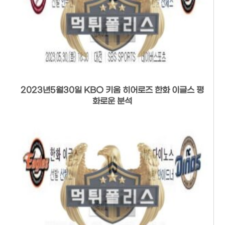
2023년5월30일 KBO 키움 히어로즈 한화 이글스 평
화로운 분석