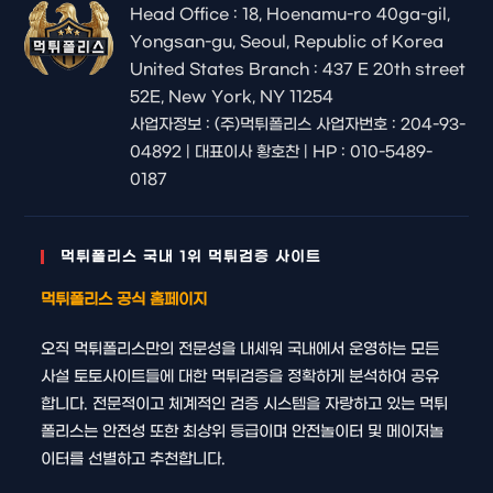
Head Office : 18, Hoenamu-ro 40ga-gil,
Yongsan-gu, Seoul, Republic of Korea
United States Branch : 437 E 20th street
52E, New York, NY 11254
사업자정보 : (주)먹튀폴리스 사업자번호 : 204-93-
04892 | 대표이사 황호찬 | HP : 010-5489-
0187
먹튀폴리스 국내 1위 먹튀검증 사이트
먹튀폴리스 공식 홈페이지
오직 먹튀폴리스만의 전문성을 내세워 국내에서 운영하는 모든
사설 토토사이트들에 대한 먹튀검증을 정확하게 분석하여 공유
합니다. 전문적이고 체계적인 검증 시스템을 자랑하고 있는 먹튀
폴리스는 안전성 또한 최상위 등급이며 안전놀이터 및 메이저놀
이터를 선별하고 추천합니다.