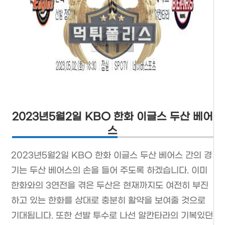
2023년5월2일 KBO 한화 이글스 두산 베어
스
2023년5월2일 KBO 한화 이글스 두산 베어스 간의 경
기는 두산 베어스의 손을 들어 주도록 하겠습니다. 이미
한화와의 3연전을 겪은 두산은 현재까지도 여전히 부진
하고 있는 한화를 상대로 충분히 활약을 보여줄 것으로
기대됩니다. 또한 선발 투수로 나선 알칸타라의 기복있던