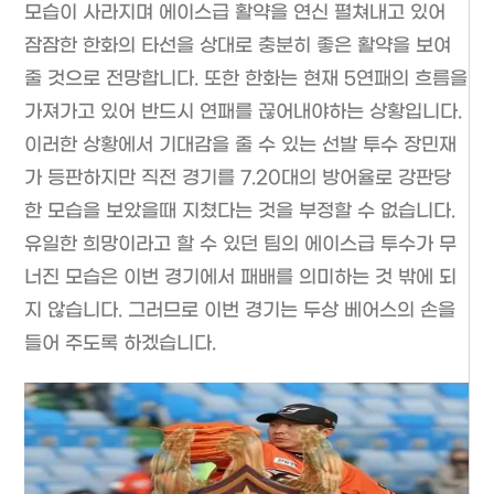
모습이 사라지며 에이스급 활약을 연신 펼쳐내고 있어
잠잠한 한화의 타선을 상대로 충분히 좋은 활약을 보여
줄 것으로 전망합니다. 또한 한화는 현재 5연패의 흐름을
가져가고 있어 반드시 연패를 끊어내야하는 상황입니다.
이러한 상황에서 기대감을 줄 수 있는 선발 투수 장민재
가 등판하지만 직전 경기를 7.20대의 방어율로 강판당
한 모습을 보았을때 지쳤다는 것을 부정할 수 없습니다.
유일한 희망이라고 할 수 있던 팀의 에이스급 투수가 무
너진 모습은 이번 경기에서 패배를 의미하는 것 밖에 되
지 않습니다. 그러므로 이번 경기는 두상 베어스의 손을
들어 주도록 하겠습니다.