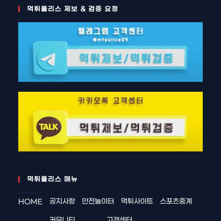
먹튀폴리스 제보 & 검증 요청
먹튀폴리스 메뉴
공지사항
안전놀이터
먹튀사이트
스포츠중계
HOME
커뮤니티
고객센터