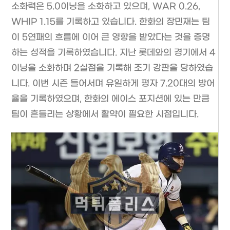
소화력은 5.0이닝을 소화하고 있으며, WAR 0.26,
WHIP 1.15를 기록하고 있습니다. 한화의 장민재는 팀
이 5연패의 흐름에 이어 큰 영향을 받았다는 것을 증명
하는 성적을 기록하였습니다. 지난 롯데와의 경기에서 4
이닝을 소화하며 2실점을 기록해 조기 강판을 당하였습
니다. 이번 시즌 들어서며 유일하게 평자 7.20대의 방어
율을 기록하였으며, 한화의 에이스 포지션에 있는 만큼
팀이 흔들리는 상황에서 활약이 필요한 시점입니다.