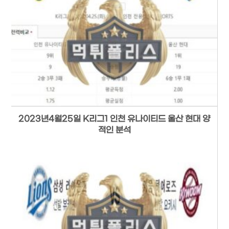
2023년4월25일 K리그1 인천 유나이티드 울산 현대 양
적인 분석