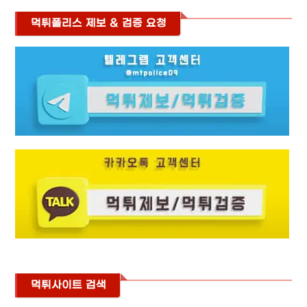
먹튀폴리스 제보 & 검증 요청
먹튀사이트 검색