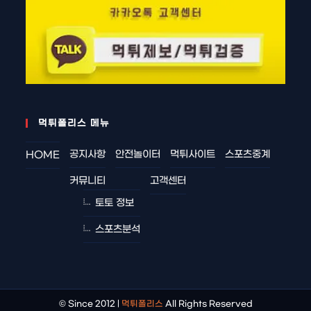
먹튀폴리스 메뉴
공지사항
안전놀이터
먹튀사이트
스포츠중계
HOME
커뮤니티
고객센터
토토 정보
스포츠분석
© Since 2012 |
먹튀폴리스
All Rights Reserved