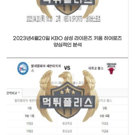
2023년4월20일 KBO 삼성 라이온즈 키움 히어로즈
양심적인 분석