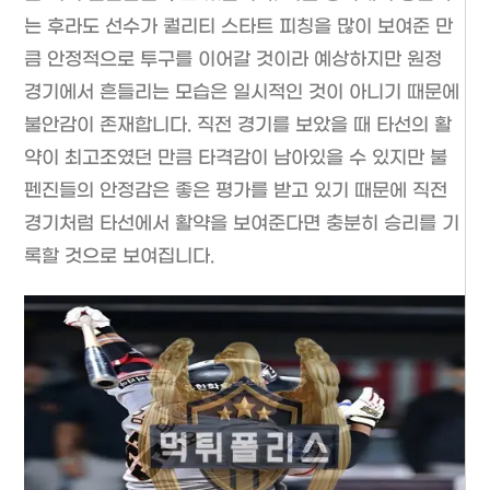
는 후라도 선수가 퀄리티 스타트 피칭을 많이 보여준 만
큼 안정적으로 투구를 이어갈 것이라 예상하지만 원정
경기에서 흔들리는 모습은 일시적인 것이 아니기 때문에
불안감이 존재합니다. 직전 경기를 보았을 때 타선의 활
약이 최고조였던 만큼 타격감이 남아있을 수 있지만 불
펜진들의 안정감은 좋은 평가를 받고 있기 때문에 직전
경기처럼 타선에서 활약을 보여준다면 충분히 승리를 기
록할 것으로 보여집니다.