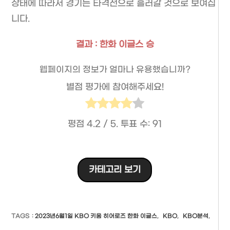
상태에 따라서 경기는 타격전으로 흘러갈 것으로 보여집
니다.
결과 : 한화 이글스 승
웹페이지의 정보가 얼마나 유용했습니까?
별점 평가에 참여해주세요!
평점
4.2
/ 5. 투표 수:
91
카테고리 보기
TAGS
:
2023년6월1일 KBO 키움 히어로즈 한화 이글스
,
KBO
,
KBO분석
,