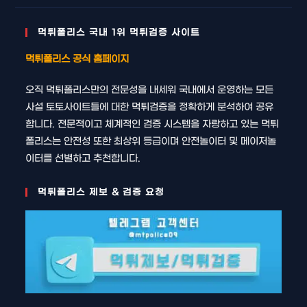
먹튀폴리스 국내 1위 먹튀검증 사이트
먹튀폴리스 공식 홈페이지
오직 먹튀폴리스만의 전문성을 내세워 국내에서 운영하는 모든
사설 토토사이트들에 대한 먹튀검증을 정확하게 분석하여 공유
합니다. 전문적이고 체계적인 검증 시스템을 자랑하고 있는 먹튀
폴리스는 안전성 또한 최상위 등급이며 안전놀이터 및 메이저놀
이터를 선별하고 추천합니다.
먹튀폴리스 제보 & 검증 요청