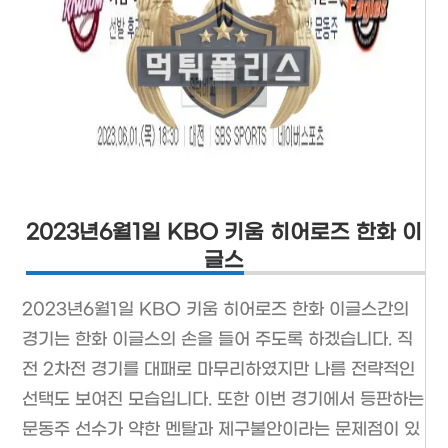
2023년6월1일 KBO 키움 히어로즈 한화 이
글스
2023년6월1일 KBO 키움 히어로즈 한화 이글스간의
경기는 한화 이글스의 손을 들어 주도록 하겠습니다. 직
전 2차전 경기를 대패로 마무리하였지만 나름 전략적인
선택도 보여진 모습입니다. 또한 이번 경기에서 등판하는
문동주 선수가 약한 멘탈과 제구불안이라는 문제점이 있