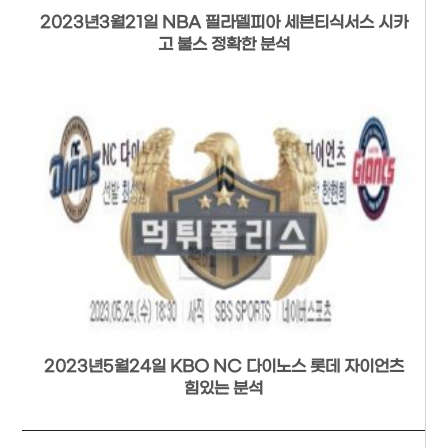
2023년3월21일 NBA 필라델피아 세븐티식서스 시카
고 불스 정확한 분석
2023년5월24일 KBO NC 다이노스 롯데 자이언츠
힘있는 분석