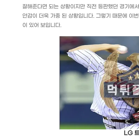
잘해준다면 되는 상황이지만 직전 등판했던 경기에서
안감이 더욱 가중 된 상황입니다. 그렇기 때문에 이번
이 있어 보입니다.
LG 