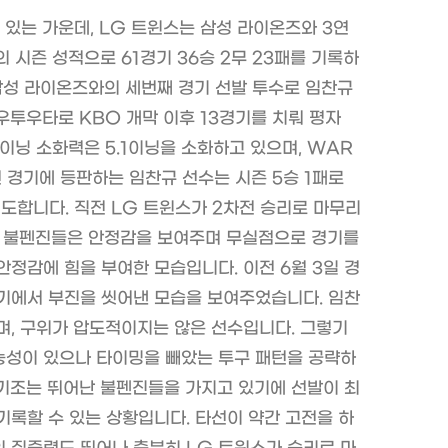
있는 가운데, LG 트윈스는 삼성 라이온즈와 3연
 시즌 성적으로 61경기 36승 2무 23패를 기록하
 삼성 라이온즈와의 세번째 경기 선발 투수로 임찬규
우투우타로 KBO 개막 이후 13경기를 치뤄 평자
 이닝 소화력은 5.1이닝을 소화하고 있으며, WAR
. 이번 경기에 등판하는 임찬규 선수는 시즌 5승 1패로
도합니다. 직전 LG 트윈스가 2차전 승리로 마무리
히 불펜진들은 안정감을 보여주며 무실점으로 경기를
정감에 힘을 부여한 모습입니다. 이전 6월 3일 경
기에서 부진을 씻어낸 모습을 보여주었습니다. 임찬
며, 구위가 압도적이지는 않은 선수입니다. 그렇기
능성이 있으나 타이밍을 빼았는 투구 패턴을 공략하
 기조는 뛰어난 불펜진들을 가지고 있기에 선발이 최
기록할 수 있는 상황입니다. 타선이 약간 고전을 하