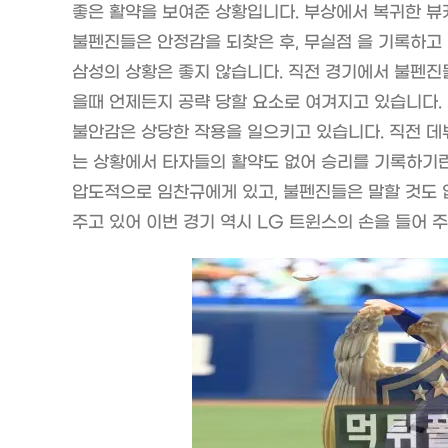
좋은 활약을 보여준 상황입니다. 부상에서 복귀한 뷰캐
불펜진들은 안정감을 되찾은 후, 무실점 을 기록하고
삼성의 상황은 좋지 않습니다. 직전 경기에서 불펜진
을때 언제든지 공략 당할 요소로 여겨지고 있습니다.
불안감은 상당한 작용을 일으키고 있습니다. 직전 데
는 상황에서 타자들의 활약도 없어 승리를 기록하기
압도적으로 임찬규에게 있고, 불펜진들은 말할 것도 
주고 있어 이번 경기 역시 LG 트윈스의 손을 들어 