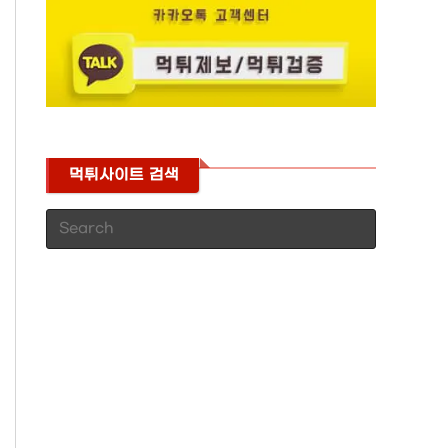
먹튀사이트 검색
Press
Escape
to
close
the
search
panel.