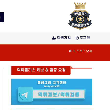
SUBMIT
SEARCH
E
회원가입
로그인
E
>
스포츠분석
H
먹튀폴리스 제보 & 검증 요청