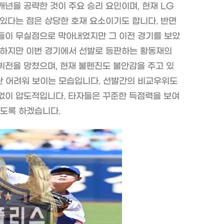
넌을 공략한 것이 주요 승리 요인이며, 현재 LG
 있다는 점은 상당한 호재 요소이기도 합니다. 반면
들이 무실점으로 막아내었지만 그 이전 경기를 보았
 하지만 이번 경기에서 선발로 등판하는 황동재의
뷔전을 망쳤으며, 현재 불펜진도 불안감을 주고 있
란 어려워 보이는 모습입니다. 선발간의 비교우위도
없이 압도적입니다. 타자들은 꾸준한 득점력을 보여
주도록 하겠습니다.