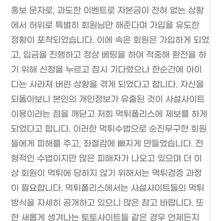
홍보 문자로, 과도한 이벤트로 자본금이 전혀 없는 상황
에서 허위로 특별히 회원님만 해준다며 가입을 유도한
정황이 포착되었습니다. 이에 속은 회원은 가입하게 되었
고, 입금을 진행하고 정상 베팅을 하여 적중해 환전을 하
기 위해 신청을 누르고 잠시 기다렸으나 한순간에 아이
디는 사라져 버린 상황을 겪게 되었다고 합니다. 자신을
되돌아보니 본인의 개인정보가 유출된 것이 사설사이트
이용이라는 점을 깨닫고 저희 먹튀폴리스에 제보를 하게
되었다고 합니다. 이러한 먹튀수법으로 순진무구한 회원
들에게 피해를 주고, 좌절감에 빠지게 만들었습니다. 전
형적인 수법이지만 많은 피해자가 나오고 있으며 더 이
상 회원이 먹튀에 당하지 않기 위해서는 먹튀검증 과정
이 필요합니다. 먹튀폴리스에서는 사설사이트들의 먹튀
방식을 자세히 공개하고 있으니 많은 참고 바랍니다. 또
한 새롭게 생겨나는 토토사이트들 같은 경우 언제든지