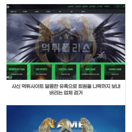
사신 먹튀사이트 달콤한 유혹으로 회원을 나락까지 보내
버리는 업체 검거