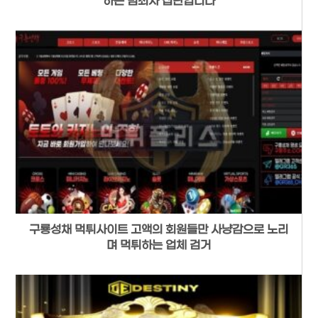
하는 범죄자 집단입니다
구룡성채 먹튀사이트 고액의 회원들만 사냥감으로 노리
며 먹튀하는 업체 검거