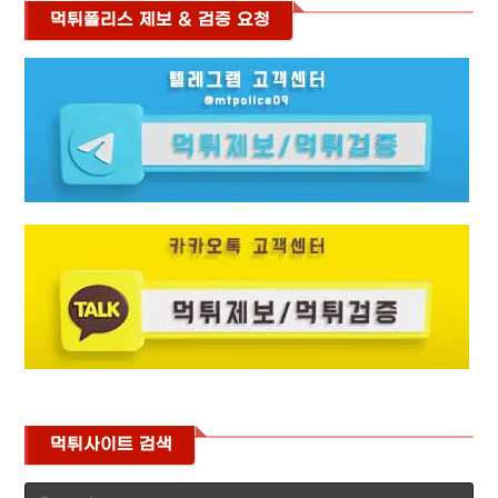
먹튀폴리스 제보 & 검증 요청
먹튀사이트 검색
Pr