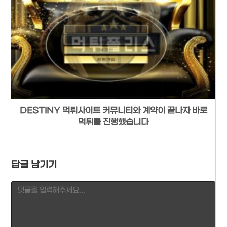
DESTINY 먹튀사이트 커뮤니티와 계약이 끝나자 바로
먹튀를 진행했습니다
답글 남기기
Comment