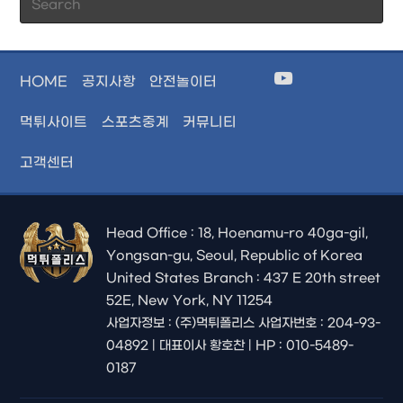
Es
to
cl
HOME
공지사항
안전놀이터
th
se
먹튀사이트
스포츠중계
커뮤니티
pan
고객센터
Head Office : 18, Hoenamu-ro 40ga-gil,
Yongsan-gu, Seoul, Republic of Korea
United States Branch : 437 E 20th street
52E, New York, NY 11254
사업자정보 : (주)먹튀폴리스 사업자번호 : 204-93-
04892 | 대표이사 황호찬 | HP : 010-5489-
0187