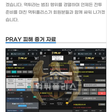
겠습니다. 먹튀라는 범죄 행위를 경멸하며 언제든 전투
준비를 마친 먹튀폴리스가 회원분들과 함께 싸워 나가겠
습니다.
PRAY 피해 증거 자료