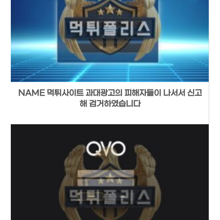
NAME 먹튀사이트 과대광고의 피해자들이 나서서 신고
해 검거하였습니다