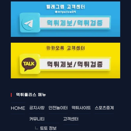
먹튀폴리스 메뉴
공지사항
안전놀이터
먹튀사이트
스포츠중계
HOME
커뮤니티
고객센터
토토 정보