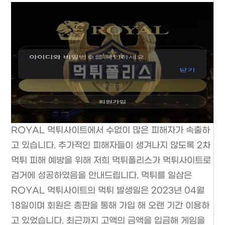
ROYAL 먹튀사이트에서 수없이 많은 피해자가 속출하
고 있습니다. 추가적인 피해자들이 생겨나지 않도록 2차
먹튀 피해 예방을 위해 저희 먹튀폴리스가 먹튀사이트로
검거에 성공하였음을 안내드립니다. 먹튀를 일삼은
ROYAL 먹튀사이트의 먹튀 발생일은 2023년 04월
18일이며 회원은 총판을 통해 가입 해 오랜 기간 이용하
고 있었습니다. 최근까지 고액의 금액을 입금해 게임을