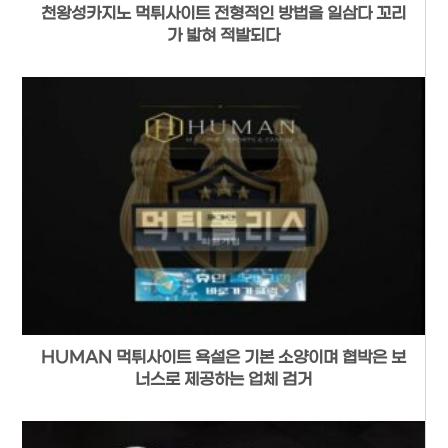
천왕성카지노 먹튀사이트 전형적인 방법을 일삼다 꼬리
가 밟혀 적발되다
HUMAN 먹튀사이트 욕설은 기본 소양이며 협박은 보
너스로 제공하는 업체 검거