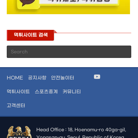
먹튀사이트 검색
Pr
Es
to
cl
HOME
공지사항
안전놀이터
th
se
먹튀사이트
스포츠중계
커뮤니티
pan
고객센터
Head Office : 18, Hoenamu-ro 40ga-gil,
Yongsan-gu, Seoul, Republic of Korea