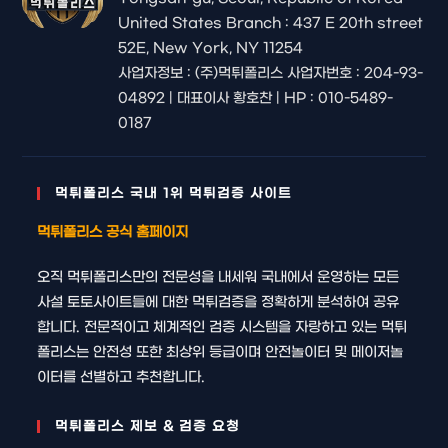
United States Branch : 437 E 20th street
52E, New York, NY 11254
사업자정보 : (주)먹튀폴리스 사업자번호 : 204-93-
04892 | 대표이사 황호찬 | HP : 010-5489-
0187
먹튀폴리스 국내 1위 먹튀검증 사이트
먹튀폴리스 공식 홈페이지
오직 먹튀폴리스만의 전문성을 내세워 국내에서 운영하는 모든
사설 토토사이트들에 대한 먹튀검증을 정확하게 분석하여 공유
합니다. 전문적이고 체계적인 검증 시스템을 자랑하고 있는 먹튀
폴리스는 안전성 또한 최상위 등급이며 안전놀이터 및 메이저놀
이터를 선별하고 추천합니다.
먹튀폴리스 제보 & 검증 요청