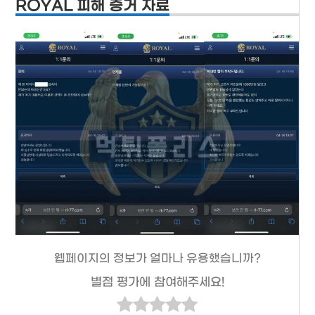
ROYAL 피해 증거 자료
웹페이지의 정보가 얼마나 유용했습니까?
별점 평가에 참여해주세요!