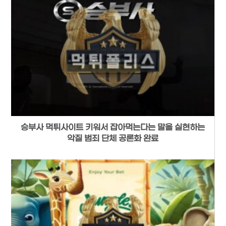
승부사 먹튀사이트 키워서 잡아먹는다는 말을 실현하는
악질 범죄 단체 공론화 완료