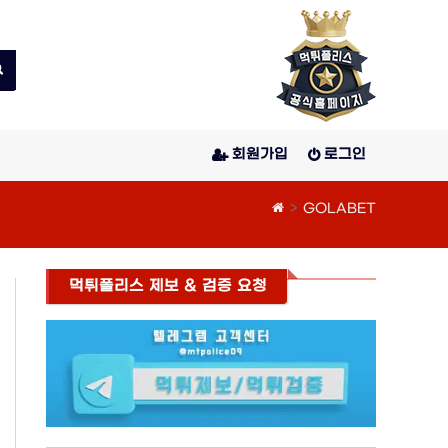
SUBMIT
SEARCH
E
회원가입
로그인
E
>
GOLABET
H
먹튀폴리스 제보 & 검증 요청