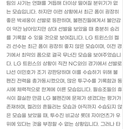
팀의 사기는 연패를 거듭해 더이상 떨어질 분위기가 없
는 모습입니다. 하지만 이런 상황에서 최근 폼이 굉장히
좋은 박세웅이 선발로 등판하며, 불펜진들에게서 불안감
이 약간 남아있지만 상대 선발을 보았을 때 충분히 승리
를 기록할 수 있을 것으로 보여집니다. LG 트윈스의 켈
리 선수는 최근 폼이 굉장히 좋지 않은 모습이며, 이전 경
기에서 최악의 폼으로 결국 무너진 모습을 보여주었습니
다. LG 트윈스의 상황이 직전 NC와의 경기에서 선발로
나선 이민호가 조기 강판당하며 이를 수습하기 위해 불
펜진 전력을 총가동시켰으며, 많은 투구수를 기록함과 동
시에 체력적으로 한계에 이른 모습입니다. 필승조들의 휴
식이 절실한 만큼 LG 불펜진에 문제가 생겼다는 평가가
존재하며, 켈리의 흔들리는 모습과 아직까지 수습되지 않
은 모습을 보았을 때, 투수진 비교상 롯데 자이언츠가 우
위에 있다는 것을 부정할 수 없는 상황입니다. 그러나 타