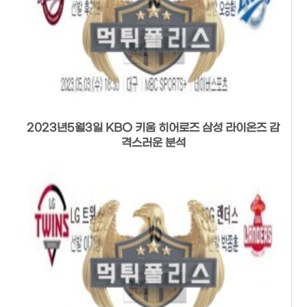
2023년5월3일 KBO 키움 히어로즈 삼성 라이온즈 감
격스러운 분석