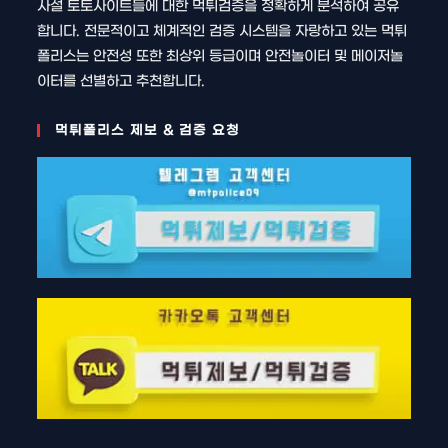
사설 토토사이트들에 대한 먹튀검증을 정확하게 분석하여 공유
합니다. 전문적이고 체계적인 검증 시스템을 자랑하고 있는 먹튀
폴리스는 안전성 또한 최상위 등급이며 안전놀이터 및 메이저놀
이터를 선별하고 추천합니다.
먹튀폴리스 제보 & 검증 요청