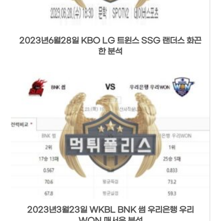
2023년6월28일 KBO LG 트윈스 SSG 랜더스 화끈
한 분석
2023년3월23일 WKBL BNK 썸 우리은행 우리
WON 매서운 분석